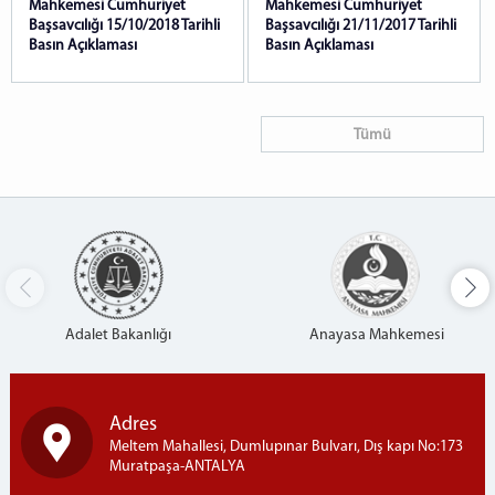
Mahkemesi Cumhuriyet
Mahkemesi Cumhuriyet
Başsavcılığı 15/10/2018 Tarihli
Başsavcılığı 21/11/2017 Tarihli
Basın Açıklaması
Basın Açıklaması
Tümü
Adalet Bakanlığı
Anayasa Mahkemesi
Adres
Meltem Mahallesi, Dumlupınar Bulvarı, Dış kapı No:173
Muratpaşa-ANTALYA