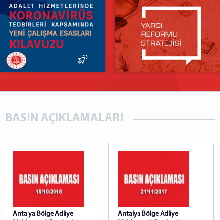
BASIN AÇIKLAMALARI
Antalya Bölge Adliye
Antalya Bölge Adliye