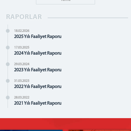
RAPORLAR
18.02.2026
2025 Yılı Faaliyet Raporu
17.03.2025
2024 Yılı Faaliyet Raporu
29.03.2024
2023 Yılı Faaliyet Raporu
31.03.2023
2022 Yılı Faaliyet Raporu
28.03.2022
2021 Yılı Faaliyet Raporu